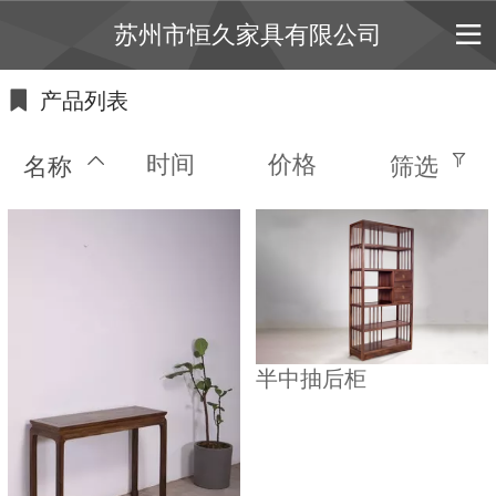
苏州市恒久家具有限公司
产品列表
时间
价格
名称
筛选
半中抽后柜